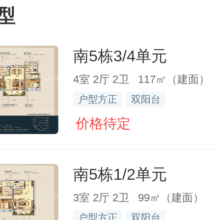
型
南5栋3/4单元
4室 2厅 2卫 117㎡（建面）
户型方正
双阳台
价格待定
南5栋1/2单元
3室 2厅 2卫 99㎡（建面）
户型方正
双阳台