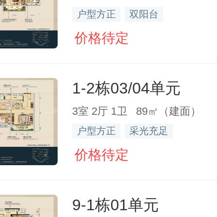
户型方正
双阳台
价格待定
1-2栋03/04单元
3室 2厅 1卫 89㎡（建面）
户型方正
采光充足
价格待定
9-1栋01单元