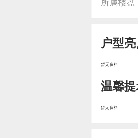
所属楼盘
户型亮
暂无资料
温馨提
暂无资料