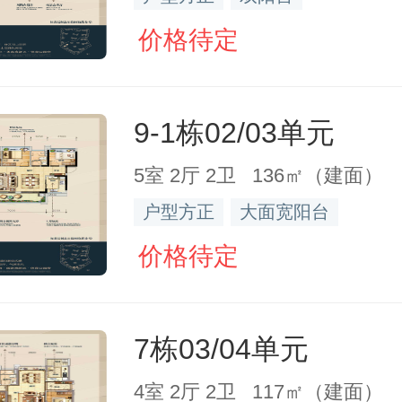
价格待定
9-1栋02/03单元
5室 2厅 2卫 136㎡（建面）
户型方正
大面宽阳台
价格待定
7栋03/04单元
4室 2厅 2卫 117㎡（建面）