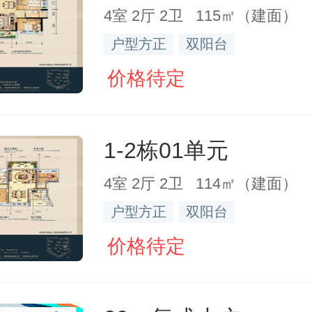
4室 2厅 2卫 115㎡（建面）
户型方正
双阳台
价格待定
1-2栋01单元
4室 2厅 2卫 114㎡（建面）
户型方正
双阳台
价格待定