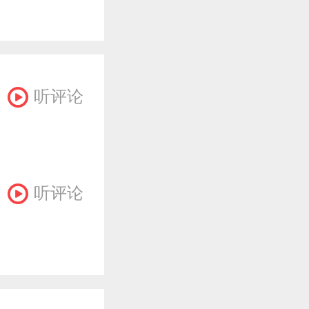
听评论
听评论