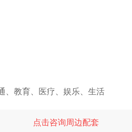
通、教育、医疗、娱乐、生活
点击咨询周边配套