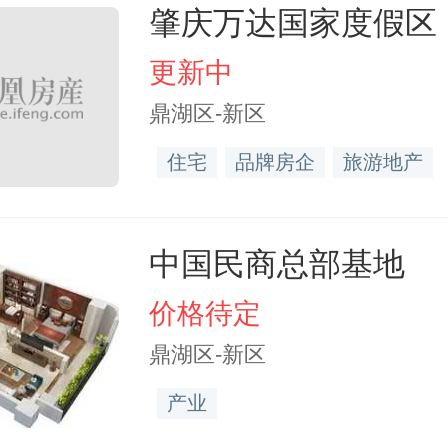
肇庆万达国家度假区
更新中
鼎湖区-新区
住宅
品牌房企
旅游地产
中国民商总部基地
价格待定
鼎湖区-新区
产业